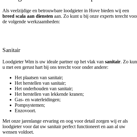
Als veelzijdige en betrouwbare loodgieter in Hove bieden wij een
breed scala aan diensten
aan. Zo kunt u bij onze experts terecht voo
de volgende werkzaamheden:
Sanitair
Loodgieter Wim is uw ideale partner op het vlak van
sanitair
. Zo kun
u met een gerust hart bij ons terecht voor onder andere:
Het plaatsen van sanitair;
Het herstellen van sanitair;
Het onderhouden van sanitair;
Het herstellen van lekkende kranen;
Gas- en waterleidingen;
Pompsystemen;
Enzovoort.
Met onze jarenlange ervaring en oog voor detail zorgen wij er als
loodgieter voor dat uw sanitair perfect functioneert en aan al uw
wensen voldoet.