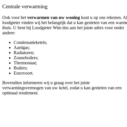
Centrale verwarming
Ook voor het
verwarmen van uw woning
kunt u op ons rekenen. A
loodgieter vinden wij het belangrijk dat u kan genieten van een warm
thuis. U bent bij Loodgieter Wim dus aan het juiste adres voor onder
andere:
Condensatieketels;
Aardgas;
Radiatoren;
Zonneboilers;
Thermostaat;
Boilers;
Enzovoort.
Bovendien informeren wij u graag over het juiste
verwarmingsvermogen van uw ketel, zodat u kan genieten van een
optimaal rendement.