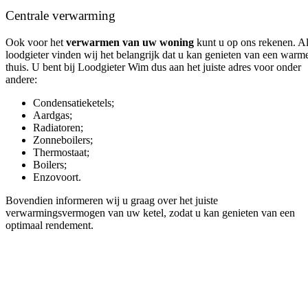
Centrale verwarming
Ook voor het
verwarmen van uw woning
kunt u op ons rekenen. A
loodgieter vinden wij het belangrijk dat u kan genieten van een warm
thuis. U bent bij Loodgieter Wim dus aan het juiste adres voor onder
andere:
Condensatieketels;
Aardgas;
Radiatoren;
Zonneboilers;
Thermostaat;
Boilers;
Enzovoort.
Bovendien informeren wij u graag over het juiste
verwarmingsvermogen van uw ketel, zodat u kan genieten van een
optimaal rendement.