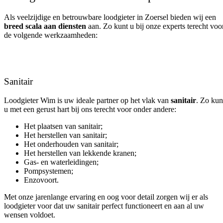
Als veelzijdige en betrouwbare loodgieter in Zoersel bieden wij een
breed scala aan diensten
aan. Zo kunt u bij onze experts terecht voo
de volgende werkzaamheden:
Sanitair
Loodgieter Wim is uw ideale partner op het vlak van
sanitair
. Zo kun
u met een gerust hart bij ons terecht voor onder andere:
Het plaatsen van sanitair;
Het herstellen van sanitair;
Het onderhouden van sanitair;
Het herstellen van lekkende kranen;
Gas- en waterleidingen;
Pompsystemen;
Enzovoort.
Met onze jarenlange ervaring en oog voor detail zorgen wij er als
loodgieter voor dat uw sanitair perfect functioneert en aan al uw
wensen voldoet.